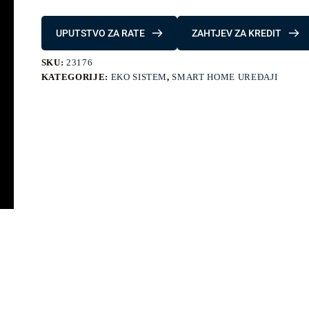
UPUTSTVO ZA RATE
ZAHTJEV ZA KREDIT
SKU:
23176
KATEGORIJE:
EKO SISTEM
,
SMART HOME UREĐAJI