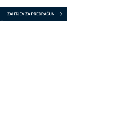
ZAHTJEV ZA PREDRAČUN