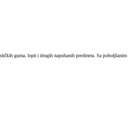
ističkih guma, lopti i drugih napuhanih predmeta. Sa poboljšanim