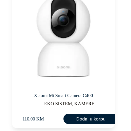
Xiaomi Mi Smart Camera C400
EKO SISTEM
,
KAMERE
Dodaj u korpu
110,00
KM