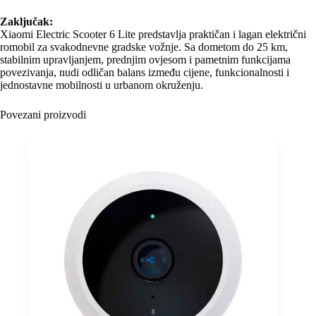
Zaključak:
Xiaomi Electric Scooter 6 Lite predstavlja praktičan i lagan električni
romobil za svakodnevne gradske vožnje. Sa dometom do 25 km,
stabilnim upravljanjem, prednjim ovjesom i pametnim funkcijama
povezivanja, nudi odličan balans između cijene, funkcionalnosti i
jednostavne mobilnosti u urbanom okruženju.
Povezani proizvodi