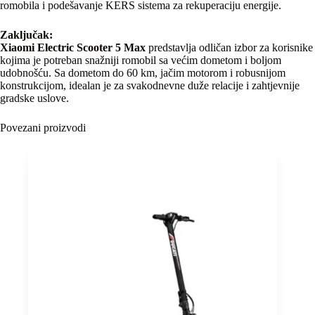
romobila i podešavanje KERS sistema za rekuperaciju energije.
Zaključak:
Xiaomi Electric Scooter 5 Max
predstavlja odličan izbor za korisnike
kojima je potreban snažniji romobil sa većim dometom i boljom
udobnošću. Sa dometom do 60 km, jačim motorom i robusnijom
konstrukcijom, idealan je za svakodnevne duže relacije i zahtjevnije
gradske uslove.
Povezani proizvodi