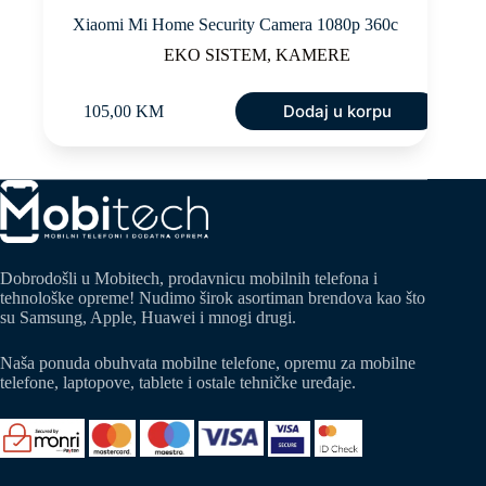
Xiaomi Mi Home Security Camera 1080p 360c
EKO SISTEM
,
KAMERE
Dodaj u korpu
105,00
KM
Dobrodošli u Mobitech, prodavnicu mobilnih telefona i
tehnološke opreme! Nudimo širok asortiman brendova kao što
su Samsung, Apple, Huawei i mnogi drugi.
Naša ponuda obuhvata mobilne telefone, opremu za mobilne
telefone, laptopove, tablete i ostale tehničke uređaje.