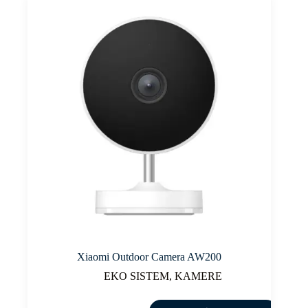
Xiaomi Outdoor Camera AW200
EKO SISTEM
,
KAMERE