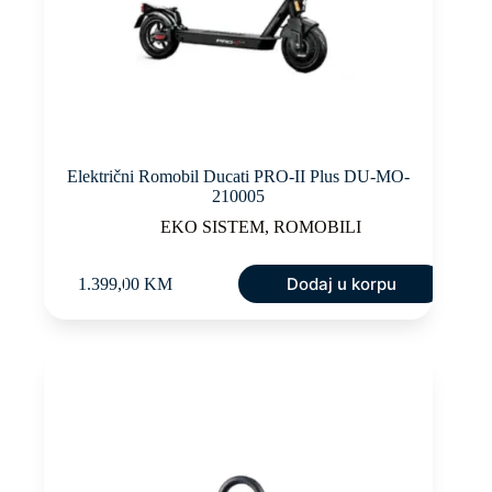
Električni Romobil Ducati PRO-II Plus DU-MO-
210005
EKO SISTEM
,
ROMOBILI
Dodaj u korpu
1.399,00
KM