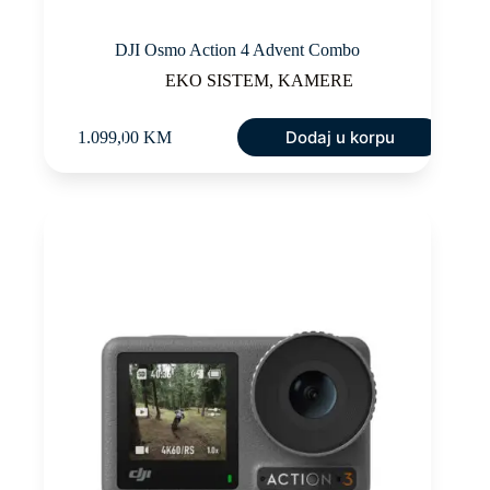
DJI Osmo Action 4 Advent Combo
EKO SISTEM
,
KAMERE
Dodaj u korpu
1.099,00
KM