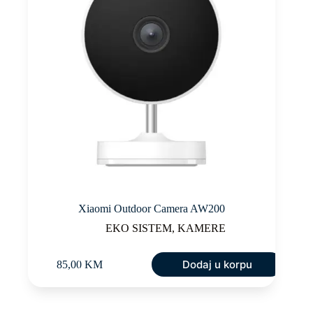
Xiaomi Outdoor Camera AW200
EKO SISTEM
,
KAMERE
Dodaj u korpu
85,00
KM