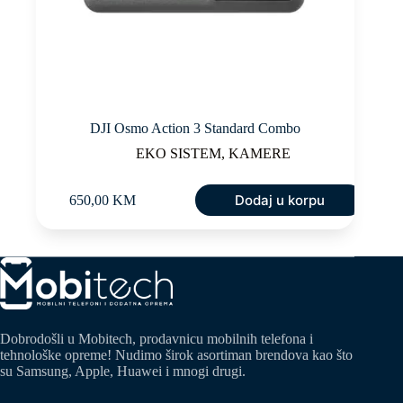
DJI Osmo Action 3 Standard Combo
EKO SISTEM
,
KAMERE
Dodaj u korpu
650,00
KM
Dobrodošli u Mobitech, prodavnicu mobilnih telefona i
tehnološke opreme! Nudimo širok asortiman brendova kao što
su Samsung, Apple, Huawei i mnogi drugi.