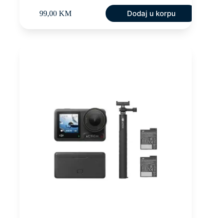
Dodaj u korpu
99,00
KM