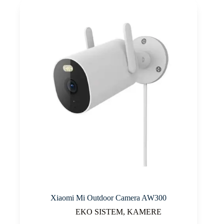
Xiaomi Mi Outdoor Camera AW300
EKO SISTEM
,
KAMERE