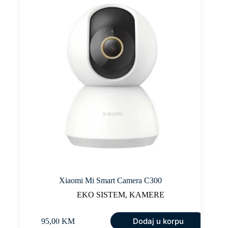
Xiaomi Mi Smart Camera C300
EKO SISTEM
,
KAMERE
Dodaj u korpu
95,00
KM