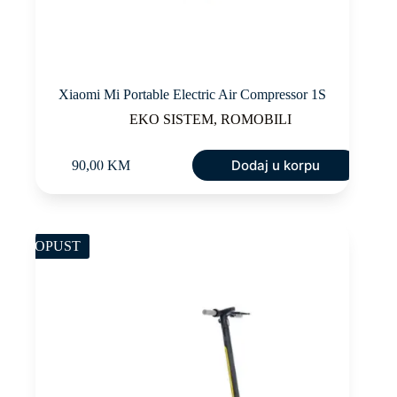
Xiaomi Mi Portable Electric Air Compressor 1S
EKO SISTEM
,
ROMOBILI
Dodaj u korpu
90,00
KM
POPUST