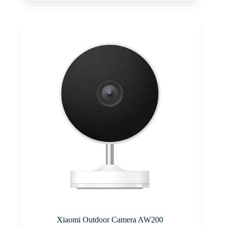
Xiaomi Outdoor Camera AW200