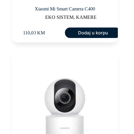
Xiaomi Mi Smart Camera C400
EKO SISTEM
,
KAMERE
Dodaj u korpu
110,00
KM