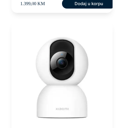
Dodaj u korpu
1.399,00
KM