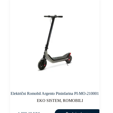
Električni Romobil Argento Pininfarina PI-MO-210001
EKO SISTEM
,
ROMOBILI