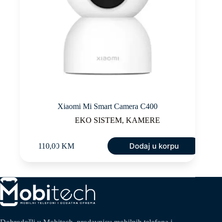
Xiaomi Mi Smart Camera C400
EKO SISTEM
,
KAMERE
Dodaj u korpu
110,00
KM