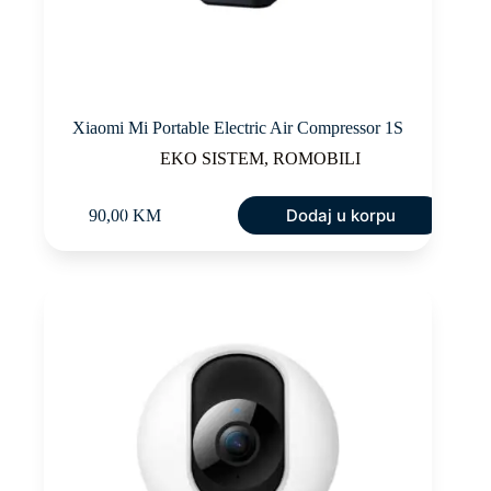
Xiaomi Mi Portable Electric Air Compressor 1S
EKO SISTEM
,
ROMOBILI
Dodaj u korpu
90,00
KM