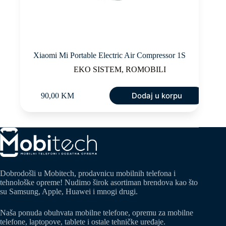
Xiaomi Mi Portable Electric Air Compressor 1S
EKO SISTEM
,
ROMOBILI
Dodaj u korpu
90,00
KM
Dobrodošli u Mobitech, prodavnicu mobilnih telefona i
tehnološke opreme! Nudimo širok asortiman brendova kao što
su Samsung, Apple, Huawei i mnogi drugi.
Naša ponuda obuhvata mobilne telefone, opremu za mobilne
telefone, laptopove, tablete i ostale tehničke uređaje.