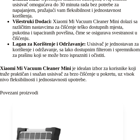
usisivač omogućava do 30 minuta rada bez potrebe za
napajanjem, pružajući vam fleksibilnost i jednostavnost
korištenja.
Višestruki Dodaci:
Xiaomi Mi Vacuum Cleaner Mini dolazi sa
različitim nastavcima za čišćenje teško dostupnih mjesta,
pukotina i tapaciranih površina, čime se osigurava svestranost u
čišćenju.
Lagan za Korištenje i Održavanje:
Usisivač je jednostavan za
korištenje i održavanje, sa lako dostupnim filterom i spremnikom
za prašinu koji se može brzo isprazniti i očistiti.
Xiaomi Mi Vacuum Cleaner Mini
je idealan izbor za korisnike koji
traže praktičan i snažan usisivač za brzo čišćenje u pokretu, uz visok
nivo fleksibilnosti i jednostavnosti upotrebe.
Povezani proizvodi