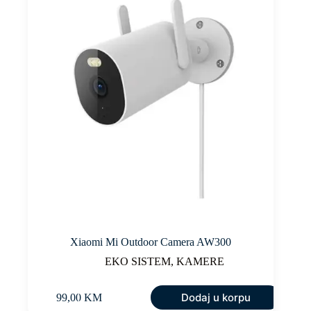
Xiaomi Mi Outdoor Camera AW300
EKO SISTEM
,
KAMERE
Dodaj u korpu
99,00
KM