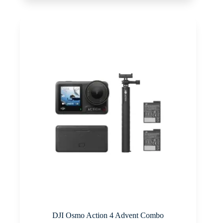
DJI Osmo Action 4 Advent Combo