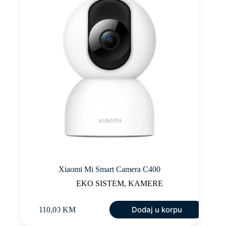
Xiaomi Mi Smart Camera C400
EKO SISTEM
,
KAMERE
Dodaj u korpu
110,00
KM