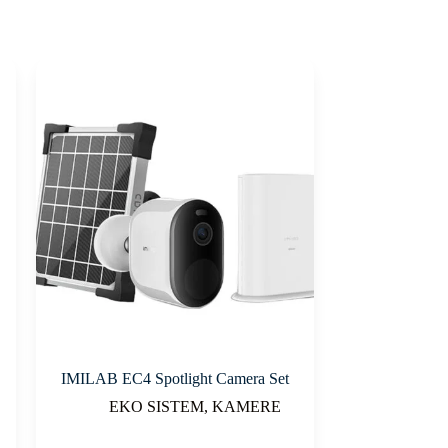
IMILAB EC4 Spotlight Camera Set
EKO SISTEM
,
KAMERE