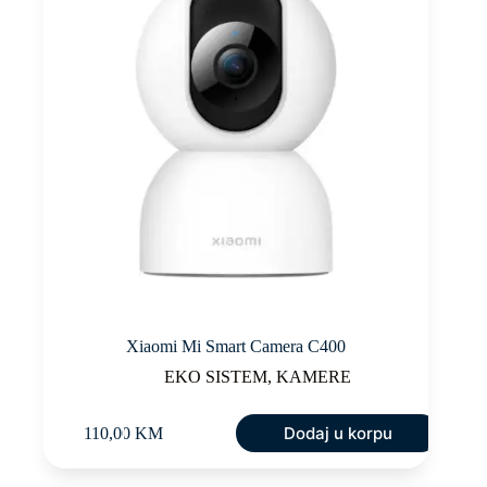
Xiaomi Mi Smart Camera C400
EKO SISTEM
,
KAMERE
Dodaj u korpu
110,00
KM