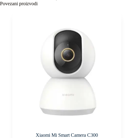
Povezani proizvodi
Xiaomi Mi Smart Camera C300