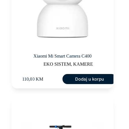
Xiaomi Mi Smart Camera C400
EKO SISTEM
,
KAMERE
Dodaj u korpu
110,00
KM