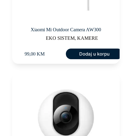
Xiaomi Mi Outdoor Camera AW300
EKO SISTEM
,
KAMERE
Dodaj u korpu
99,00
KM