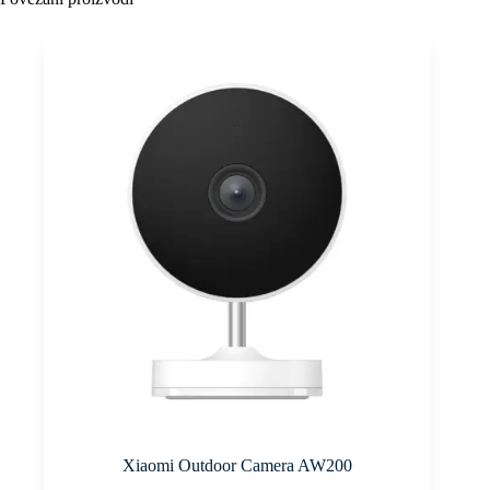
Xiaomi Outdoor Camera AW200