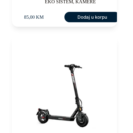
EKO SISTEM
,
KAMERE
Dodaj u korpu
85,00
KM