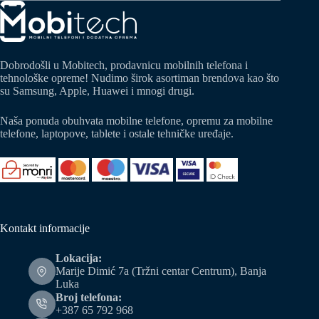
Dobrodošli u Mobitech, prodavnicu mobilnih telefona i
tehnološke opreme! Nudimo širok asortiman brendova kao što
su Samsung, Apple, Huawei i mnogi drugi.
Naša ponuda obuhvata mobilne telefone, opremu za mobilne
telefone, laptopove, tablete i ostale tehničke uređaje.
Kontakt informacije
Lokacija:
Marije Dimić 7a (Tržni centar Centrum), Banja
Luka
Broj telefona:
+387 65 792 968