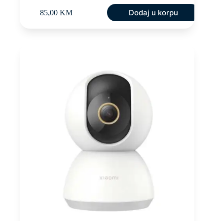
Dodaj u korpu
85,00
KM