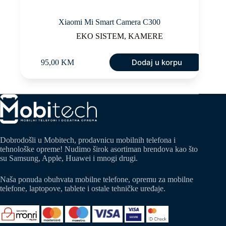
Xiaomi Mi Smart Camera C300
EKO SISTEM
,
KAMERE
Dodaj u korpu
95,00
KM
Dobrodošli u Mobitech, prodavnicu mobilnih telefona i
tehnološke opreme! Nudimo širok asortiman brendova kao što
su Samsung, Apple, Huawei i mnogi drugi.
Naša ponuda obuhvata mobilne telefone, opremu za mobilne
telefone, laptopove, tablete i ostale tehničke uređaje.