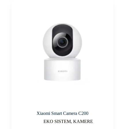
Xiaomi Smart Camera C200
EKO SISTEM
,
KAMERE