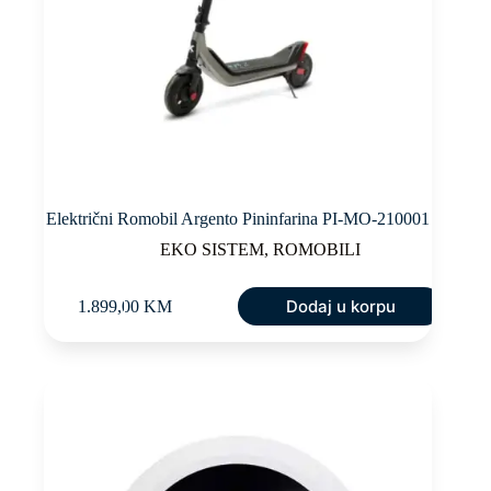
Električni Romobil Argento Pininfarina PI-MO-210001
EKO SISTEM
,
ROMOBILI
Dodaj u korpu
1.899,00
KM