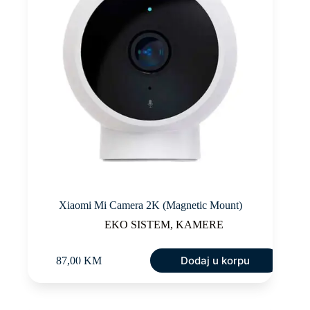
Xiaomi Mi Camera 2K (Magnetic Mount)
EKO SISTEM
,
KAMERE
Dodaj u korpu
87,00
KM