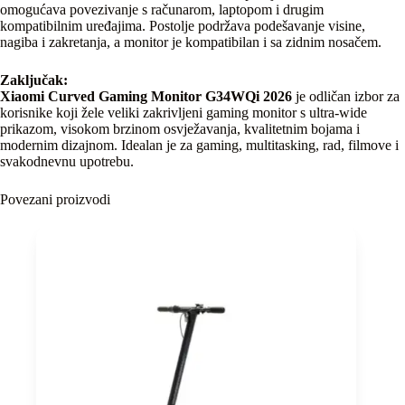
omogućava povezivanje s računarom, laptopom i drugim
kompatibilnim uređajima. Postolje podržava podešavanje visine,
nagiba i zakretanja, a monitor je kompatibilan i sa zidnim nosačem.
Zaključak:
Xiaomi Curved Gaming Monitor G34WQi 2026
je odličan izbor za
korisnike koji žele veliki zakrivljeni gaming monitor s ultra-wide
prikazom, visokom brzinom osvježavanja, kvalitetnim bojama i
modernim dizajnom. Idealan je za gaming, multitasking, rad, filmove i
svakodnevnu upotrebu.
Povezani proizvodi