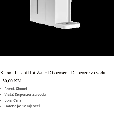
Xiaomi Instant Hot Water Dispenser – Dispenzer za vodu
150,00
KM
Brend:
Xiaomi
Vrsta:
Dispenzer za vodu
Boja:
Crna
Garancija:
12 mjeseci