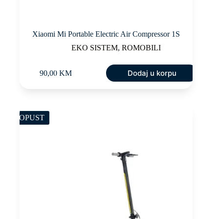
Xiaomi Mi Portable Electric Air Compressor 1S
EKO SISTEM
,
ROMOBILI
Dodaj u korpu
90,00
KM
POPUST