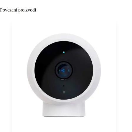
Povezani proizvodi