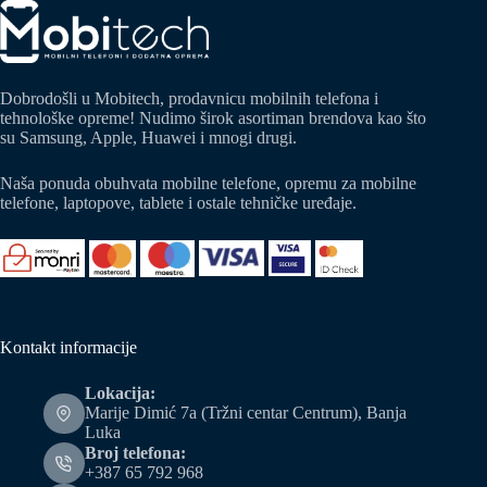
Dobrodošli u Mobitech, prodavnicu mobilnih telefona i
tehnološke opreme! Nudimo širok asortiman brendova kao što
su Samsung, Apple, Huawei i mnogi drugi.
Naša ponuda obuhvata mobilne telefone, opremu za mobilne
telefone, laptopove, tablete i ostale tehničke uređaje.
Kontakt informacije
Lokacija:
Marije Dimić 7a (Tržni centar Centrum), Banja
Luka
Broj telefona:
+387 65 792 968