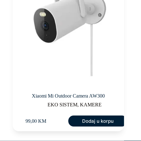
Xiaomi Mi Outdoor Camera AW300
EKO SISTEM
,
KAMERE
Dodaj u korpu
99,00
KM