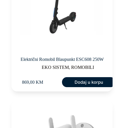
Električni Romobil Blaupunkt ESC608 250W
EKO SISTEM
,
ROMOBILI
Dodaj u korpu
869,00
KM