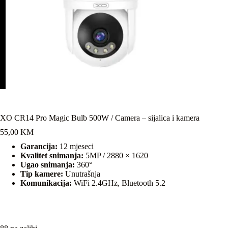
XO CR14 Pro Magic Bulb 500W / Camera – sijalica i kamera
55,00
KM
Garancija:
12 mjeseci
Kvalitet snimanja:
5MP / 2880 × 1620
Ugao snimanja:
360°
Tip kamere:
Unutrašnja
Komunikacija:
WiFi 2.4GHz, Bluetooth 5.2