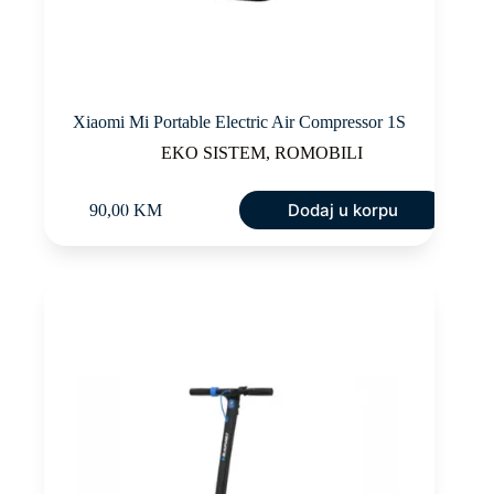
Xiaomi Mi Portable Electric Air Compressor 1S
EKO SISTEM
,
ROMOBILI
Dodaj u korpu
90,00
KM