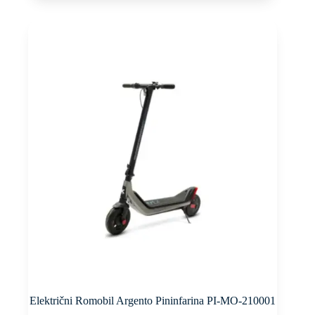
Električni Romobil Argento Pininfarina PI-MO-210001