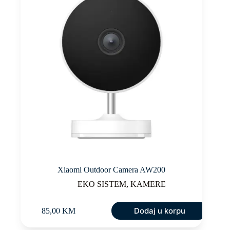
Xiaomi Outdoor Camera AW200
EKO SISTEM
,
KAMERE
Dodaj u korpu
85,00
KM