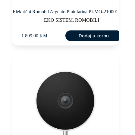
Električni Romobil Argento Pininfarina PI-MO-210001
EKO SISTEM
,
ROMOBILI
Dodaj u korpu
1.899,00
KM