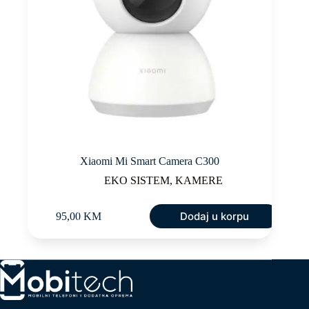
Xiaomi Mi Smart Camera C300
EKO SISTEM
,
KAMERE
Dodaj u korpu
95,00
KM