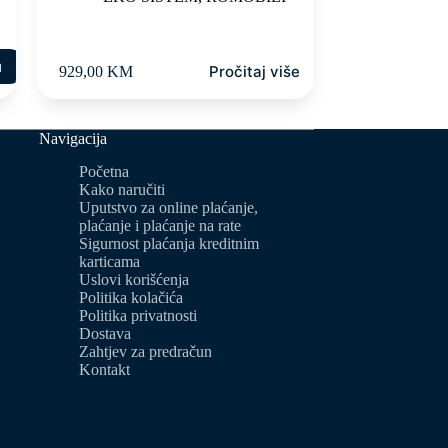
u
Pročitaj više
929,00
KM
Navigacija
Početna
Kako naručiti
Uputstvo za online plaćanje,
plaćanje i plaćanje na rate
Sigurnost plaćanja kreditnim
karticama
Uslovi korišćenja
Politika kolačića
Politika privatnosti
Dostava
Zahtjev za predračun
Kontakt