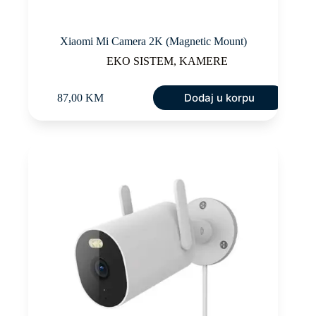
Xiaomi Mi Camera 2K (Magnetic Mount)
EKO SISTEM
,
KAMERE
Dodaj u korpu
87,00
KM