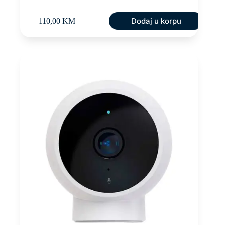
Dodaj u korpu
110,00
KM