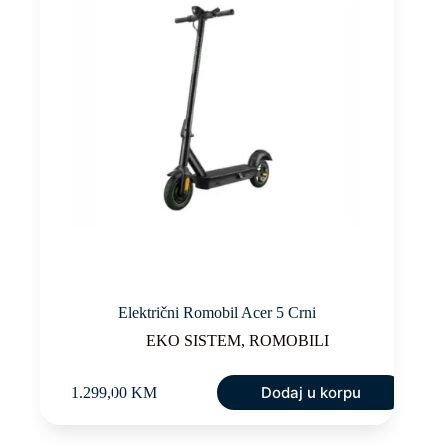
Električni Romobil Acer 5 Crni
EKO SISTEM
,
ROMOBILI
Dodaj u korpu
1.299,00
KM