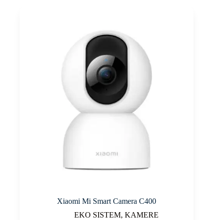
Xiaomi Mi Smart Camera C400
EKO SISTEM
,
KAMERE