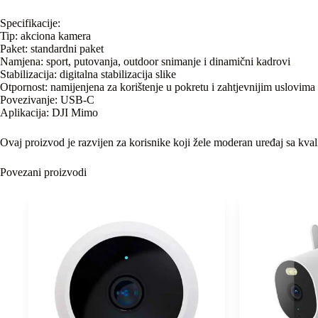
Specifikacije:
Tip: akciona kamera
Paket: standardni paket
Namjena: sport, putovanja, outdoor snimanje i dinamični kadrovi
Stabilizacija: digitalna stabilizacija slike
Otpornost: namijenjena za korištenje u pokretu i zahtjevnijim uslovima
Povezivanje: USB-C
Aplikacija: DJI Mimo
Ovaj proizvod je razvijen za korisnike koji žele moderan uređaj sa kv
Povezani proizvodi