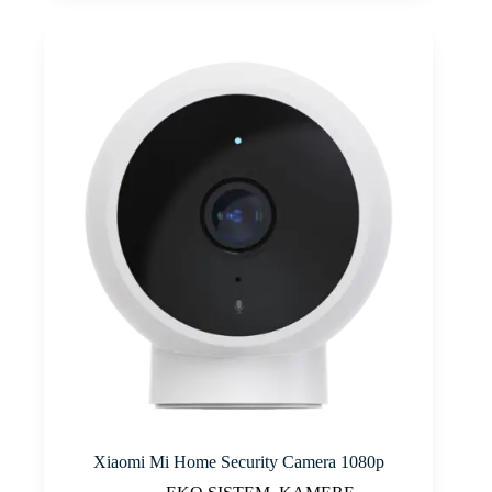
Xiaomi Mi Home Security Camera 1080p