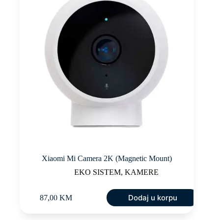
Xiaomi Mi Camera 2K (Magnetic Mount)
EKO SISTEM
,
KAMERE
Dodaj u korpu
87,00
KM