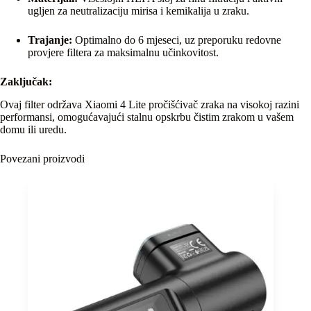
ugljen za neutralizaciju mirisa i kemikalija u zraku.
Trajanje:
Optimalno do 6 mjeseci, uz preporuku redovne
provjere filtera za maksimalnu učinkovitost.
Zaključak:
Ovaj filter održava Xiaomi 4 Lite pročišćivač zraka na visokoj razini
performansi, omogućavajući stalnu opskrbu čistim zrakom u vašem
domu ili uredu.
Povezani proizvodi