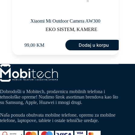
Xiaomi Mi Outdoor Camera AW300
EKO SISTEM
,
KAMERE
Dodaj u korpu
99,00
KM
Dobrodošli u Mobitech, prodavnicu mobilnih telefona i
tehnološke opreme! Nudimo širok asortiman brendova kao što
su Samsung, Apple, Huawei i mnogi drugi.
Naša ponuda obuhvata mobilne telefone, opremu za mobilne
telefone, laptopove, tablete i ostale tehničke uređaje.