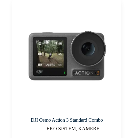
DJI Osmo Action 3 Standard Combo
EKO SISTEM
,
KAMERE