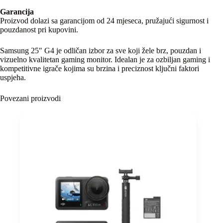
Garancija
Proizvod dolazi sa garancijom od 24 mjeseca, pružajući sigurnost i
pouzdanost pri kupovini.
Samsung 25″ G4 je odličan izbor za sve koji žele brz, pouzdan i
vizuelno kvalitetan gaming monitor. Idealan je za ozbiljan gaming i
kompetitivne igrače kojima su brzina i preciznost ključni faktori
uspjeha.
Povezani proizvodi