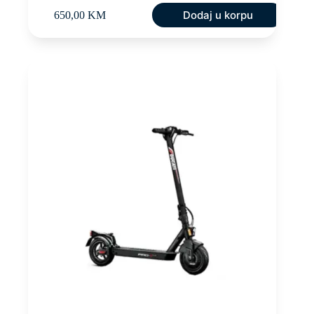
Dodaj u korpu
650,00
KM