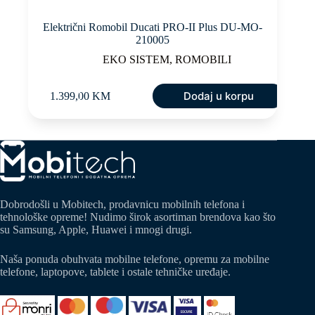
Električni Romobil Ducati PRO-II Plus DU-MO-
210005
EKO SISTEM
,
ROMOBILI
Dodaj u korpu
1.399,00
KM
Dobrodošli u Mobitech, prodavnicu mobilnih telefona i
tehnološke opreme! Nudimo širok asortiman brendova kao što
su Samsung, Apple, Huawei i mnogi drugi.
Naša ponuda obuhvata mobilne telefone, opremu za mobilne
telefone, laptopove, tablete i ostale tehničke uređaje.