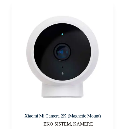
Xiaomi Mi Camera 2K (Magnetic Mount)
EKO SISTEM
,
KAMERE