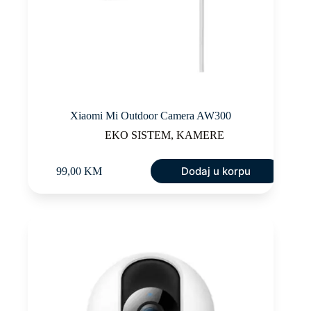
Xiaomi Mi Outdoor Camera AW300
EKO SISTEM
,
KAMERE
Dodaj u korpu
99,00
KM