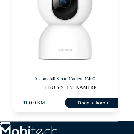
Xiaomi Mi Smart Camera C400
EKO SISTEM
,
KAMERE
Dodaj u korpu
110,00
KM