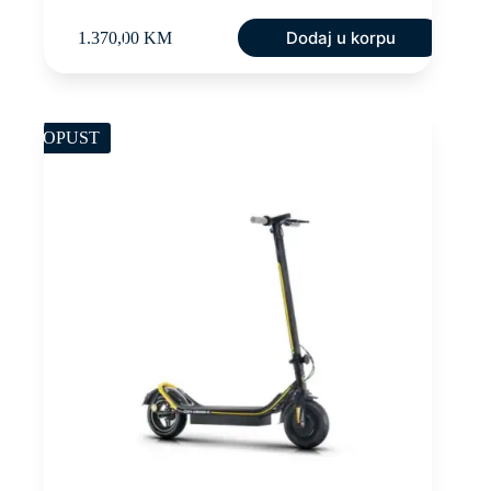
Dodaj u korpu
1.370,00
KM
POPUST