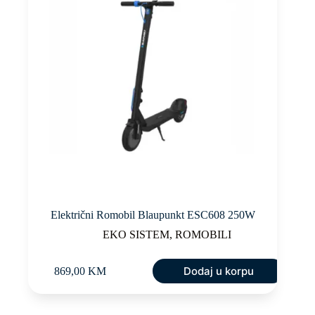
Električni Romobil Blaupunkt ESC608 250W
EKO SISTEM
,
ROMOBILI
Dodaj u korpu
869,00
KM