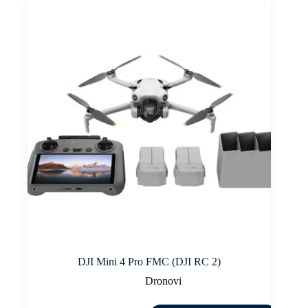
DJI Mini 4 Pro FMC (DJI RC 2)
Dronovi