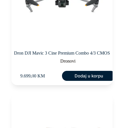
Dron DJI Mavic 3 Cine Premium Combo 4/3 CMOS
Dronovi
Dodaj u korpu
9.699,00
KM