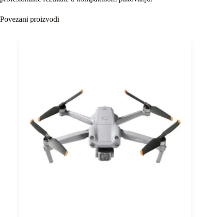
Povezani proizvodi