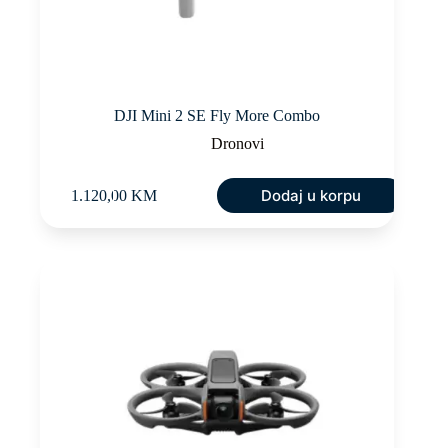
DJI Mini 2 SE Fly More Combo
Dronovi
Dodaj u korpu
1.120,00
KM