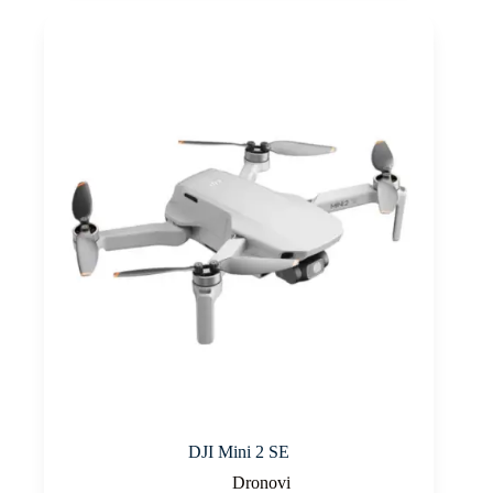
DJI Mini 2 SE
Dronovi