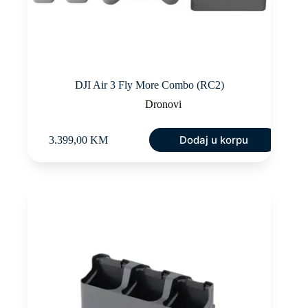
DJI Air 3 Fly More Combo (RC2)
Dronovi
Dodaj u korpu
3.399,00
KM