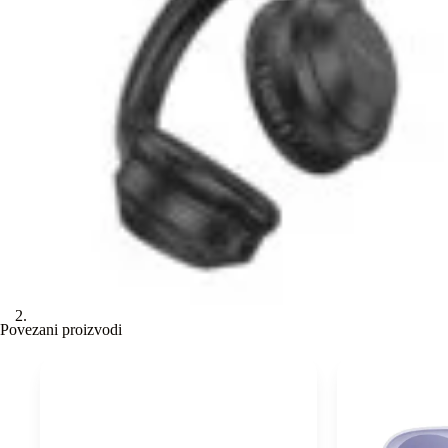
Povezani proizvodi