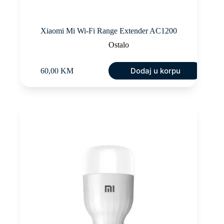
Xiaomi Mi Wi-Fi Range Extender AC1200
Ostalo
Dodaj u korpu
60,00
KM