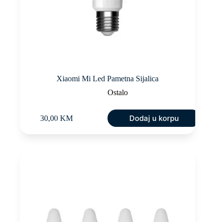
Xiaomi Mi Led Pametna Sijalica
Ostalo
Dodaj u korpu
30,00
KM