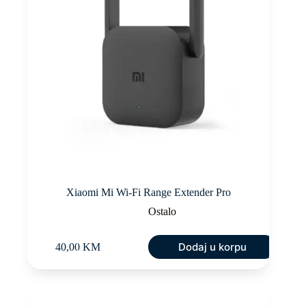
Xiaomi Mi Wi-Fi Range Extender Pro
Ostalo
Dodaj u korpu
40,00
KM