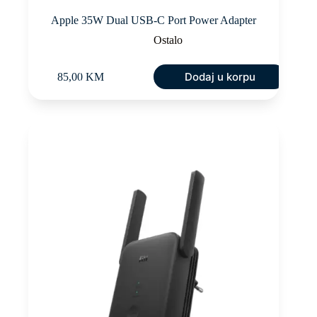
Apple 35W Dual USB-C Port Power Adapter
Ostalo
Dodaj u korpu
85,00
KM