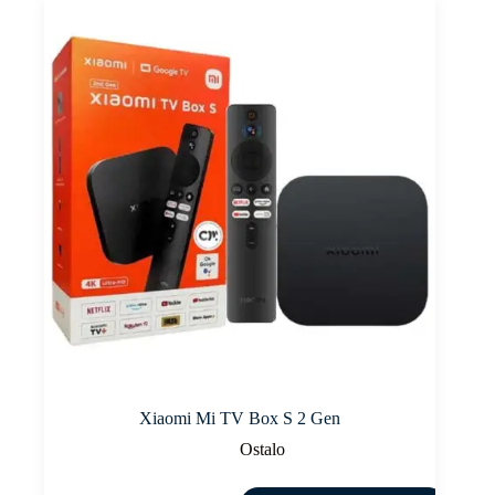
Xiaomi Mi TV Box S 2 Gen
Ostalo