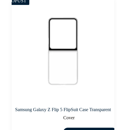
POPUST
Samsung Galaxy Z Flip 5 FlipSuit Case Transparent
Cover