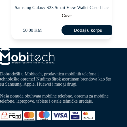
Samsung Galaxy S23 Smart View Wallet Case Lilac
Cover
Dodaj u korpu
50,00
KM
Dobrodošli u Mobitech, prodavnicu mobilnih telefona i
tehnološke opreme! Nudimo širok asortiman brendova kao što
su Samsung, Apple, Huawei i mnogi drugi.
Naša ponuda obuhvata mobilne telefone, opremu za mobilne
telefone, laptopove, tablete i ostale tehničke uređaje.