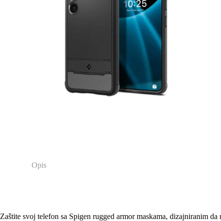
Opis
Zaštite svoj telefon sa Spigen rugged armor maskama, dizajniranim da 