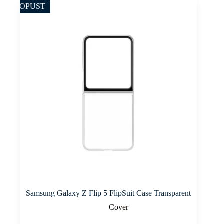
POPUST
Samsung Galaxy Z Flip 5 FlipSuit Case Transparent
Cover