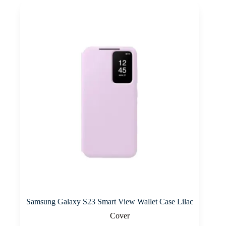
Samsung Galaxy S23 Smart View Wallet Case Lilac
Cover