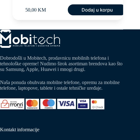
Dodaj u korpu
50,00
KM
Dobrodošli u Mobitech, prodavnicu mobilnih telefona i
tehnološke opreme! Nudimo širok asortiman brendova kao što
su Samsung, Apple, Huawei i mnogi drugi.
Naša ponuda obuhvata mobilne telefone, opremu za mobilne
telefone, laptopove, tablete i ostale tehničke uređaje.
Kontakt informacije