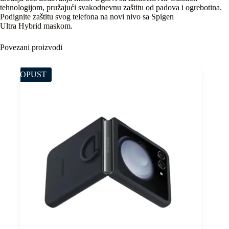
tehnologijom, pružajući svakodnevnu zaštitu od padova i ogrebotina.
Podignite zaštitu svog telefona na novi nivo sa Spigen
Ultra Hybrid maskom.
Povezani proizvodi
POPUST