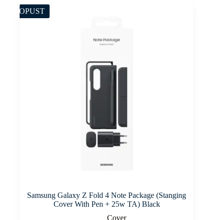
POPUST
Samsung Galaxy Z Fold 4 Note Package (Stanging
Cover With Pen + 25w TA) Black
Cover