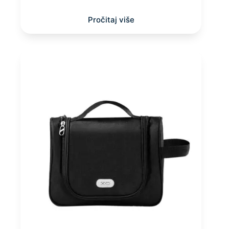
Pročitaj više