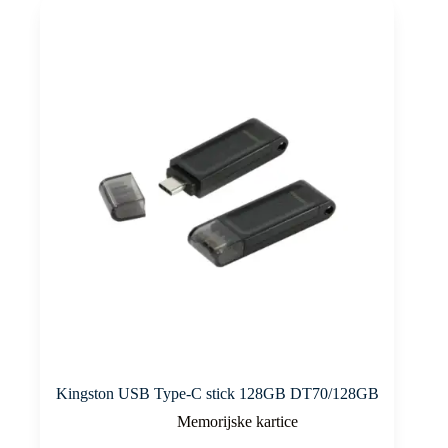
Kingston USB Type-C stick 128GB DT70/128GB
Memorijske kartice