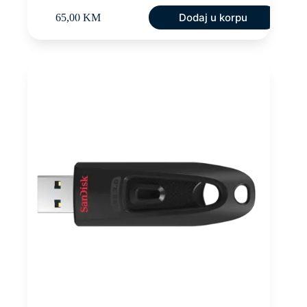
Dodaj u korpu
65,00
KM