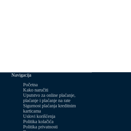
Navigacija
Početna
Kako naručiti
Uputstvo za online plaćanje,
plaćanje i plaćanje na rate
Sigurnost plaćanja kreditnim
karticama
Uslovi korišćenja
Politika kolačića
Politika privatnosti